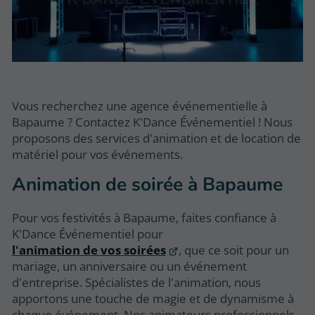
Vous recherchez une agence événementielle à
Bapaume ? Contactez K'Dance Événementiel ! Nous
proposons des services d'animation et de location de
matériel pour vos événements.
Animation de soirée à Bapaume
Pour vos festivités à Bapaume, faites confiance à
K'Dance Événementiel pour
l'animation de vos soirées
, que ce soit pour un
mariage, un anniversaire ou un événement
d'entreprise. Spécialistes de l'animation, nous
apportons une touche de magie et de dynamisme à
chaque événement. Nos animateurs professionnels