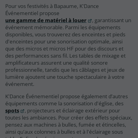
Pour vos festivités à Bapaume, K'Dance
Événementiel propose
une gamme de matériel à louer
, garantissant un
événement mémorable. Parmi les équipements
disponibles, vous trouverez des enceintes et pieds
d'enceintes pour une sonorisation optimale, ainsi
que des micros et micros HF pour des discours et
des performances sans fil. Les tables de mixage et
amplificateurs assurent une qualité sonore
professionnelle, tandis que les câblages et jeux de
lumière ajoutent une touche spectaculaire à votre
événement.
K'Dance Événementiel propose également d’autres
équipements comme la sonorisation d'église, des
spots
, projecteurs et éclairage extérieur pour
toutes les ambiances. Pour créer des effets spéciaux,
pensez aux machines à bulles, fumée et étincelles,
ainsi qu’aux colonnes à bulles et à l'éclairage sous