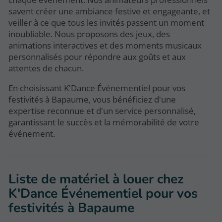
savent créer une ambiance festive et engageante, et
veiller à ce que tous les invités passent un moment
inoubliable. Nous proposons des jeux, des
animations interactives et des moments musicaux
personnalisés pour répondre aux goûts et aux
attentes de chacun.
En choisissant K'Dance Événementiel pour vos
festivités à Bapaume, vous bénéficiez d'une
expertise reconnue et d'un service personnalisé,
garantissant le succès et la mémorabilité de votre
événement.
Liste de matériel à louer chez
K'Dance Événementiel pour vos
festivités à Bapaume