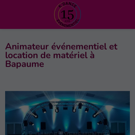
Animateur événementiel et
location de matériel à
Bapaume