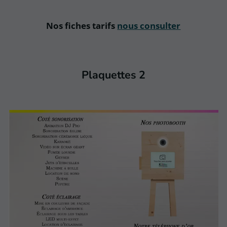
Nos fiches tarifs
nous consulter
Plaquettes 2