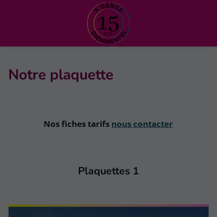
Notre plaquette
Nos fiches tarifs
nous contacter
Plaquettes 1