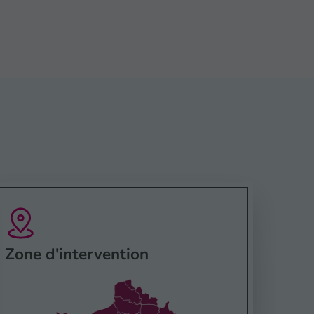
Zone d'intervention