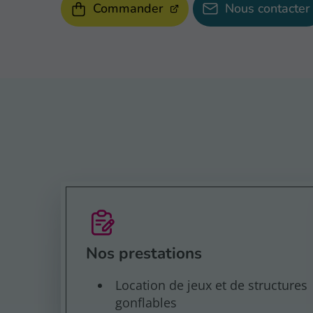
Commander
Nous contacter
Nos prestations
Location de jeux et de structures
gonflables