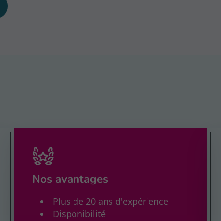
Nos avantages
Plus de 20 ans d'expérience
Disponibilité