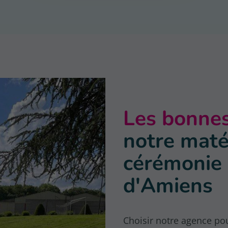
Les bonnes
notre maté
cérémonie 
d'Amiens
Choisir notre agence pou