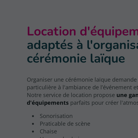
Location d'équipe
adaptés à l'organis
cérémonie laïque
Organiser une cérémonie laïque demande 
particulière à l'ambiance de l’événement et
Notre service de location propose
une ga
d'équipements
parfaits pour créer l'atm
Sonorisation
Praticable de scène
Chaise