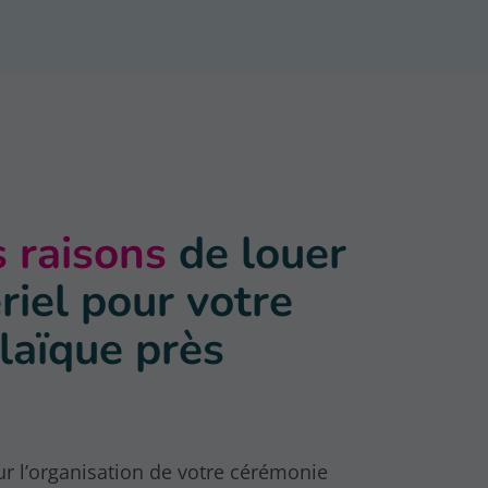
 raisons
de louer
riel pour votre
laïque près
r l’organisation de votre cérémonie