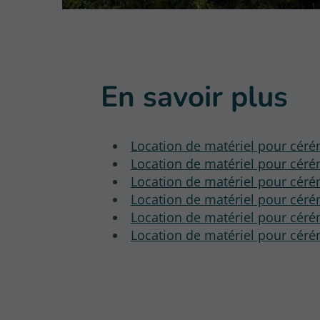
En savoir plus
Location de matériel pour céré
Location de matériel pour céré
Location de matériel pour cér
Location de matériel pour céré
Location de matériel pour céré
Location de matériel pour cér