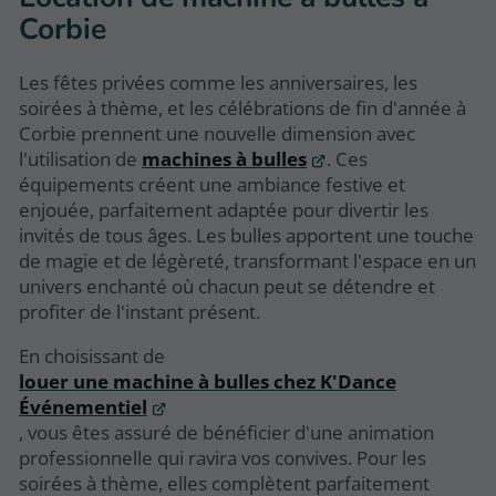
Corbie
Les fêtes privées comme les anniversaires, les
soirées à thème, et les célébrations de fin d'année à
Corbie prennent une nouvelle dimension avec
l'utilisation de
machines à bulles
. Ces
équipements créent une ambiance festive et
enjouée, parfaitement adaptée pour divertir les
invités de tous âges. Les bulles apportent une touche
de magie et de légèreté, transformant l'espace en un
univers enchanté où chacun peut se détendre et
profiter de l'instant présent.
En choisissant de
louer une machine à bulles chez K'Dance
Événementiel
, vous êtes assuré de bénéficier d'une animation
professionnelle qui ravira vos convives. Pour les
soirées à thème, elles complètent parfaitement