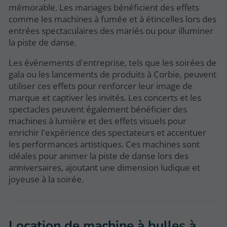
mémorable. Les mariages bénéficient des effets
comme les machines à fumée et à étincelles lors des
entrées spectaculaires des mariés ou pour illuminer
la piste de danse.
Les événements d'entreprise, tels que les soirées de
gala ou les lancements de produits à Corbie, peuvent
utiliser ces effets pour renforcer leur image de
marque et captiver les invités. Les concerts et les
spectacles peuvent également bénéficier des
machines à lumière et des effets visuels pour
enrichir l'expérience des spectateurs et accentuer
les performances artistiques. Ces machines sont
idéales pour animer la piste de danse lors des
anniversaires, ajoutant une dimension ludique et
joyeuse à la soirée.
Location de machine à bulles à