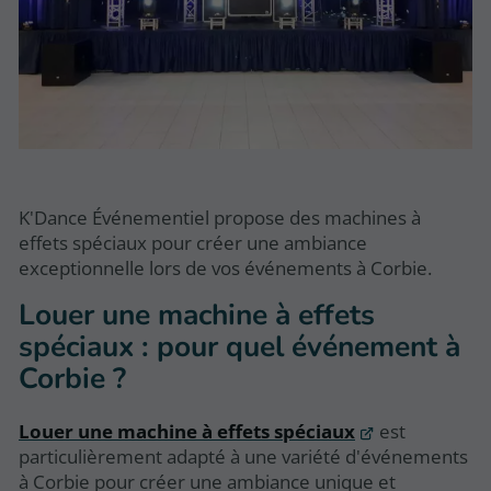
K'Dance Événementiel propose des machines à
effets spéciaux pour créer une ambiance
exceptionnelle lors de vos événements à Corbie.
Louer une machine à effets
spéciaux : pour quel événement à
Corbie ?
Louer une machine à effets spéciaux
est
particulièrement adapté à une variété d'événements
à Corbie pour créer une ambiance unique et