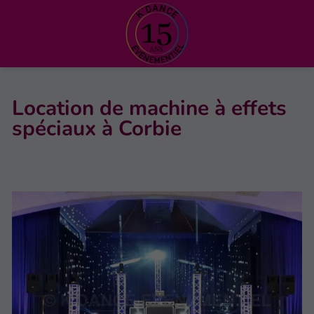
Location de machine à effets
spéciaux à Corbie