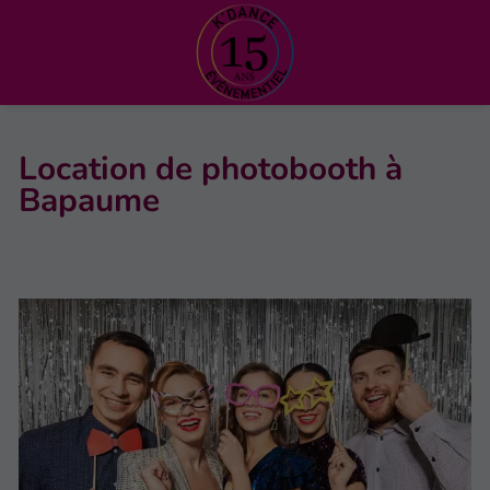
Location de photobooth à
Bapaume