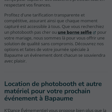
respectant vos finances.
Profitez d'une tarification transparente et
compétitive, assurant ainsi que chaque moment
capturé est accessible à tous. Que vous recherchiez
un photobooth pas cher ou
une borne selfie
pour
votre mariage, nous sommes là pour vous offrir une
solution de qualité sans compromis. Découvrez nos
options et faites de votre journée spéciale à
Bapaume un événement dont chacun se souviendra
avec plaisir.
Location de photobooth et autre
matériel pour votre prochain
événement à Bapaume
K'Dance Événementiel vous propose bien plus que la