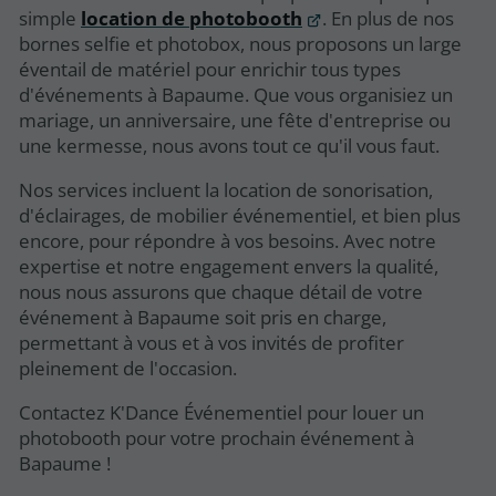
simple
location de photobooth
. En plus de nos
bornes selfie et photobox, nous proposons un large
éventail de matériel pour enrichir tous types
d'événements à Bapaume. Que vous organisiez un
mariage, un anniversaire, une fête d'entreprise ou
une kermesse, nous avons tout ce qu'il vous faut.
Nos services incluent la location de sonorisation,
d'éclairages, de mobilier événementiel, et bien plus
encore, pour répondre à vos besoins. Avec notre
expertise et notre engagement envers la qualité,
nous nous assurons que chaque détail de votre
événement à Bapaume soit pris en charge,
permettant à vous et à vos invités de profiter
pleinement de l'occasion.
Contactez K'Dance Événementiel pour louer un
photobooth pour votre prochain événement à
Bapaume !