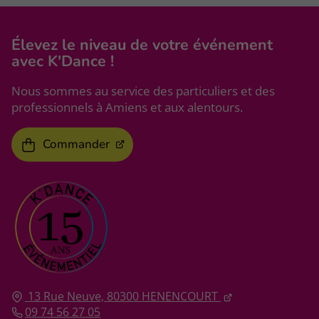
Élevez le niveau
de votre événement
avec K'Dance !
Nous sommes au service des particuliers et des
professionnels à Amiens et aux alentours.
Commander
13 Rue Neuve,
80300
HENENCOURT
09 74 56 27 05