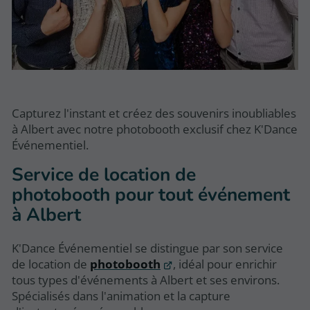
Capturez l'instant et créez des souvenirs inoubliables
à Albert avec notre photobooth exclusif chez K'Dance
Événementiel.
Service de location de
photobooth pour tout événement
à Albert
K'Dance Événementiel se distingue par son service
de location de
photobooth
, idéal pour enrichir
tous types d'événements à Albert et ses environs.
Spécialisés dans l'animation et la capture