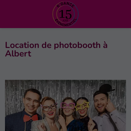
Location de photobooth à
Albert