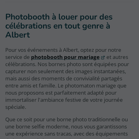
Photobooth à louer pour des
célébrations en tout genre à
Albert
Pour vos événements à Albert, optez pour notre
service de
photobooth pour mariage
et autres
célébrations. Nos bornes photo sont équipées pour
capturer non seulement des images instantanées,
mais aussi des moments de convivialité partagés
entre amis et famille. Le photomaton mariage que
nous proposons est parfaitement adapté pour
immortaliser l'ambiance festive de votre journée
spéciale.
Que ce soit pour une borne photo traditionnelle ou
une borne selfie moderne, nous vous garantissons
une expérience sans tracas, avec des équipements