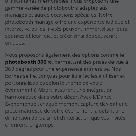
d'instantanés mémorables, nous proposons une
gamme variée de photobooths adaptés aux
mariages et autres occasions spéciales. Notre
photobooth mariage offre une expérience ludique et
interactive où les invités peuvent immortaliser leurs
sourires et leur joie, et créer ainsi des souvenirs
uniques.
Nous proposons également des options comme le
photobooth 360
, permettant des prises de vue à
360 degrés pour une expérience immersive. Nos
bornes selfie, conçues pour être faciles à utiliser et
personnalisables selon le thème de votre
événement à Albert, assurent une intégration
harmonieuse dans votre décor. Avec K'Dance
Événementiel, chaque moment capturé devient une
pièce maîtresse de votre événement, ajoutant une
dimension de plaisir et d'interaction que vos invités
chériront longtemps.