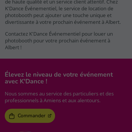
de haute qualité et un service client attentif. Chez
K'Dance Événementiel, le service de location de
photobooth peut ajouter une touche unique et
divertissante à votre prochain événement à Albert.
Contactez K'Dance Événementiel pour louer un
photobooth pour votre prochain événement à
Albert !
Élevez le niveau
de votre événement
avec K'Dance !
Nous sommes au service des particuliers et des
professionnels à Amiens et aux alentours.
Commander